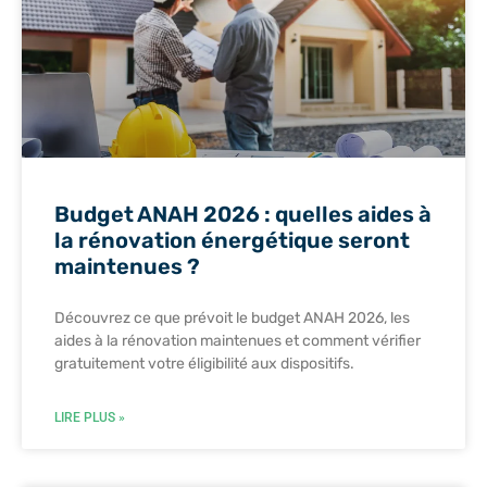
Budget ANAH 2026 : quelles aides à
la rénovation énergétique seront
maintenues ?
Découvrez ce que prévoit le budget ANAH 2026, les
aides à la rénovation maintenues et comment vérifier
gratuitement votre éligibilité aux dispositifs.
LIRE PLUS »