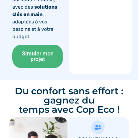
avec des
solutions
clés en main
,
adaptées à vos
besoins et à votre
budget.
Simuler mon
projet
Du confort sans effort :
gagnez du
temps avec Cop Eco !