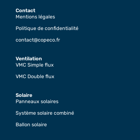
Contact
Mentions légales
Politique de confidentialité
contact@copeco.fr
Ventilation
VMC Simple flux
VMC Double flux
Solaire
Panneaux solaires
Système solaire combiné
Ballon solaire