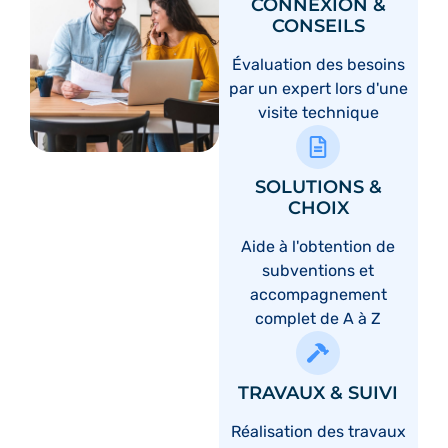
CONNEXION &
CONSEILS
Évaluation des besoins
par un expert lors d'une
visite technique
SOLUTIONS &
CHOIX
Aide à l'obtention de
subventions et
accompagnement
complet de A à Z
TRAVAUX & SUIVI
Réalisation des travaux