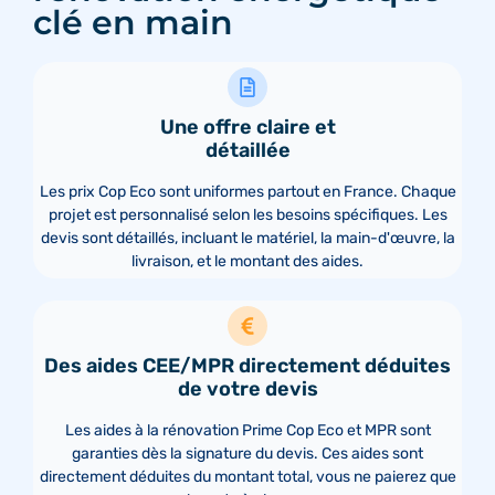
clé en main
Une offre claire et
détaillée
Les prix Cop Eco sont uniformes partout en France. Chaque
projet est personnalisé selon les besoins spécifiques. Les
devis sont détaillés, incluant le matériel, la main-d'œuvre, la
livraison, et le montant des aides.
Des aides CEE/MPR directement déduites
de votre devis
Les aides à la rénovation Prime Cop Eco et MPR sont
garanties dès la signature du devis. Ces aides sont
directement déduites du montant total, vous ne paierez que