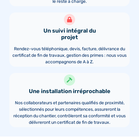
le reste à charge.
Un suivi intégral du
projet
Rendez-vous téléphonique, devis, facture, délivrance du
certificat de fin de travaux, gestion des primes : nous vous
accompagnons de A à Z.
Une installation irréprochable
Nos collaborateurs et partenaires qualifiés de proximité,
sélectionnés pour leurs compétences, assureront la
réception du chantier, contrôleront sa conformité et vous
délivreront un certificat de fin de travaux.