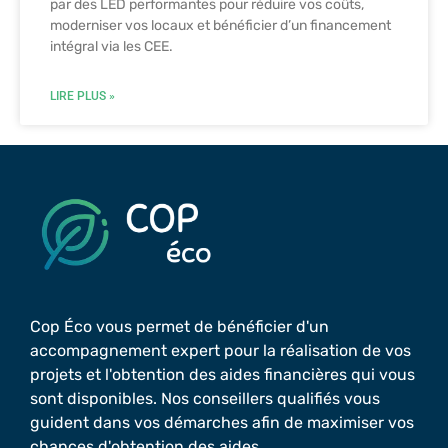
par des LED performantes pour réduire vos coûts,
moderniser vos locaux et bénéficier d’un financement
intégral via les CEE.
LIRE PLUS »
Cop Éco vous permet de bénéficier d'un
accompagnement expert pour la réalisation de vos
projets et l'obtention des aides financières qui vous
sont disponibles. Nos conseillers qualifiés vous
guident dans vos démarches afin de maximiser vos
chances d'obtention des aides.