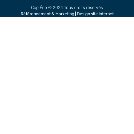
Cop Éco © 2024 Tous droits réservés
Référencement & Marketing
|
Design site internet