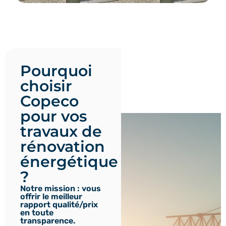
Pourquoi
choisir
Copeco
pour vos
travaux de
rénovation
énergétique
?
Notre mission : vous
offrir le meilleur
rapport qualité/prix
en toute
transparence.