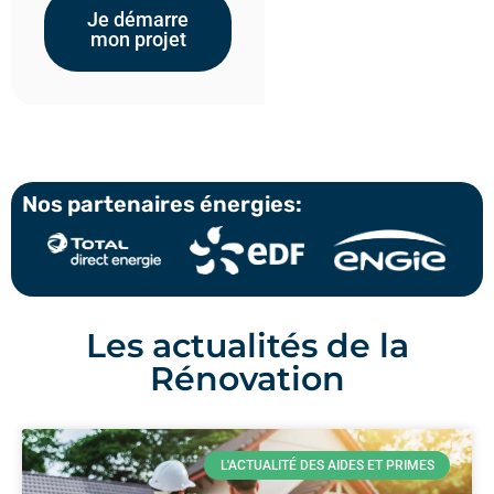
Je démarre
mon projet
Nos partenaires énergies:
Les actualités de la
Rénovation
L'ACTUALITÉ DES AIDES ET PRIMES