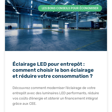
LES BONS CONSEILS POUR ÉCONOMISER
Éclairage LED pour entrepôt :
comment choisir le bon éclairage
et réduire votre consommation ?
Découvrez comment moderniser l’éclairage de votre
entrepôt avec des luminaires LED performants, réduire
vos coûts d’énergie et obtenir un financement intégral
grâce aux CEE.