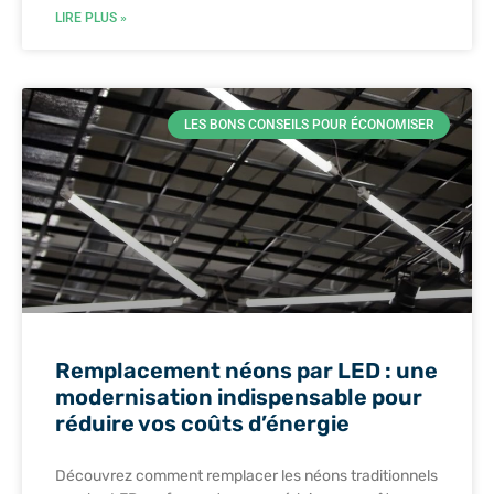
LIRE PLUS »
LES BONS CONSEILS POUR ÉCONOMISER
Remplacement néons par LED : une
modernisation indispensable pour
réduire vos coûts d’énergie
Découvrez comment remplacer les néons traditionnels